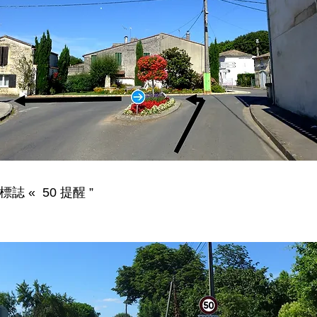
標誌 « 50 提醒 ”